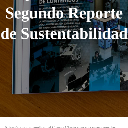
Segundo Reporte
de Sustentabilidad
A través de sus medios, el Grupo Clarín procura promover los