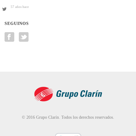
57 años hace
SEGUINOS
© 2016 Grupo Clarín. Todos los derechos reservados.