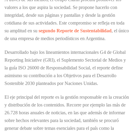
valores a los que aspira la sociedad. Se propone hacerlo con
integridad, desde sus páginas y pantallas y desde la gestión
cotidiana de sus actividades. Este compromiso se refleja en toda
su amplitud en su
segundo Reporte de Sustentabilidad
, el único
de una empresa de medios periodísticos en Argentina.
Desarrollado bajo los lineamientos internacionales G4 de Global
Reporting Iniciative (GRI), el Suplemento Sectorial de Medios y
la guía ISO 26000 de Responsabilidad Social, el reporte define
asimismo su contribución a los Objetivos para el Desarrollo
Sostenible 2030 planteados por Naciones Unidas.
El eje principal del reporte es la gestión responsable en la creación
y distribución de los contenidos. Recorre por ejemplo las más de
26.728 horas anuales de noticias, en las que además de informar
sobre hechos relevantes para la sociedad, también se procuró
generar debate sobre temas esenciales para el país como la