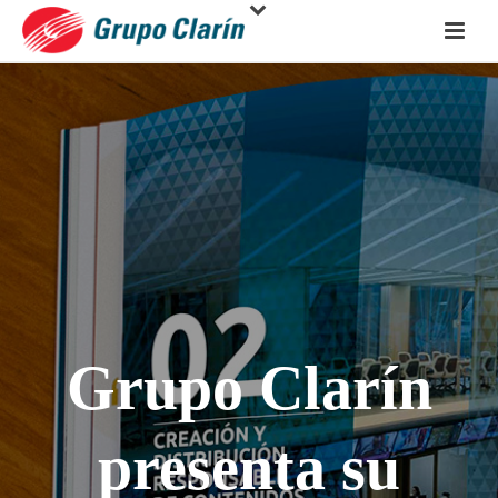
Grupo Clarín
presenta su