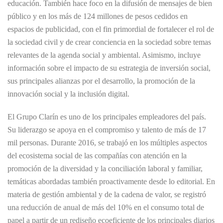
educación. También hace foco en la difusión de mensajes de bien
público y en los más de 124 millones de pesos cedidos en
espacios de publicidad, con el fin primordial de fortalecer el rol de
la sociedad civil y de crear conciencia en la sociedad sobre temas
relevantes de la agenda social y ambiental. Asimismo, incluye
información sobre el impacto de su estrategia de inversión social,
sus principales alianzas por el desarrollo, la promoción de la
innovación social y la inclusión digital.
El Grupo Clarín es uno de los principales empleadores del país.
Su liderazgo se apoya en el compromiso y talento de más de 17
mil personas. Durante 2016, se trabajó en los múltiples aspectos
del ecosistema social de las compañías con atención en la
promoción de la diversidad y la conciliación laboral y familiar,
temáticas abordadas también proactivamente desde lo editorial. En
materia de gestión ambiental y de la cadena de valor, se registró
una reducción de anual de más del 10% en el consumo total de
papel a partir de un rediseño ecoeficiente de los principales diarios