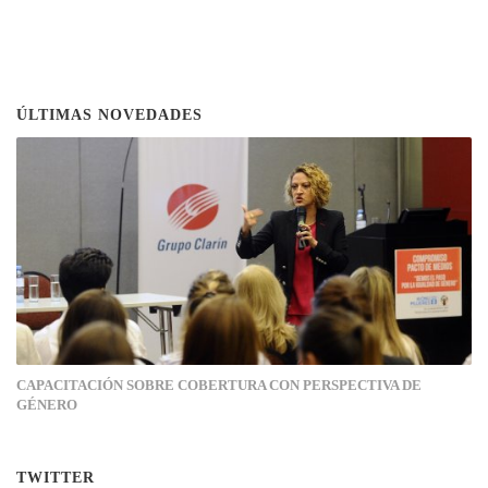
ÚLTIMAS NOVEDADES
CAPACITACIÓN SOBRE COBERTURA CON PERSPECTIVA DE
GÉNERO
TWITTER