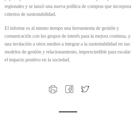
regionales y se lanzó una nueva política de compras que incorpora
criterios de sustentabilidad.
El informe es al mismo tiempo una herramienta de gestión y
comunicación con los grupos de interés para la mejora continua, y
una invitación a otros medios a integrar a la sustentabilidad en sus
modelos de gestión y relacionamiento, imprescindible para escalar
el impacto positivo en la sociedad.